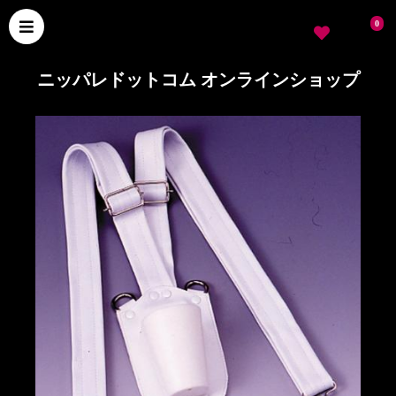
0
ニッパレドットコム オンラインショップ