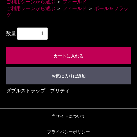
ご利用シーンから選ぶ
＞
フィールド
ご利用シーンから選ぶ
＞
フィールド
＞
ポール＆フラッ
グ
数量
カートに入れる
お気に入りに追加
ダブルストラップ プリティ
当サイトについて
プライバシーポリシー