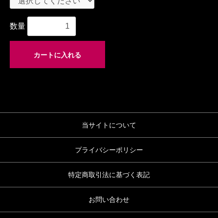
数量
カートに入れる
当サイトについて
プライバシーポリシー
特定商取引法に基づく表記
お問い合わせ