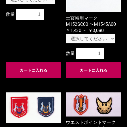
数量
士官帽用マーク
M152SC00 〜M1545A00
￥1,430 ～ ￥3,080
数量
カートに入れる
カートに入れる
ウエストポイントマーク