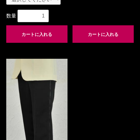
数量
カートに入れる
カートに入れる