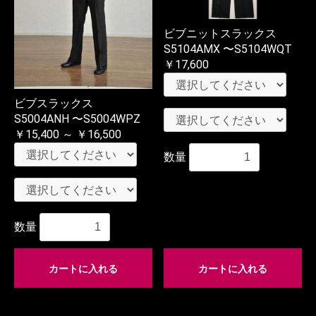
ビブニットスラックス
S5104AMX 〜S5104WQT
￥17,600
ビブスラックス
S5004ANH 〜S5004WPZ
￥15,400 ～ ￥16,500
数量
数量
カートに入れる
カートに入れる