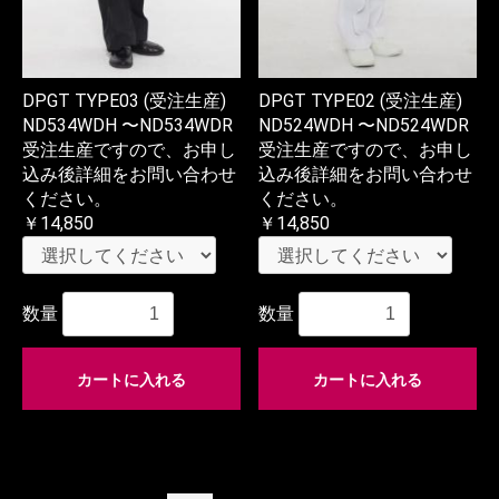
DPGT TYPE03 (受注生産)
DPGT TYPE02 (受注生産)
ND534WDH 〜ND534WDR
ND524WDH 〜ND524WDR
受注生産ですので、お申し
受注生産ですので、お申し
込み後詳細をお問い合わせ
込み後詳細をお問い合わせ
ください。
ください。
￥14,850
￥14,850
数量
数量
カートに入れる
カートに入れる