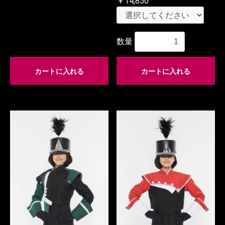
￥14,850
数量
カートに入れる
カートに入れる