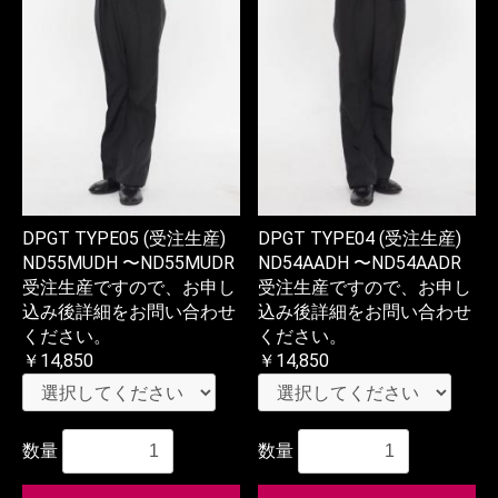
DPGT TYPE05 (受注生産)
DPGT TYPE04 (受注生産)
ND55MUDH 〜ND55MUDR
ND54AADH 〜ND54AADR
受注生産ですので、お申し
受注生産ですので、お申し
込み後詳細をお問い合わせ
込み後詳細をお問い合わせ
ください。
ください。
￥14,850
￥14,850
数量
数量