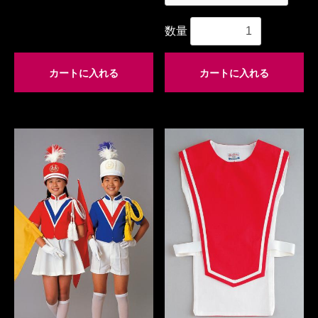
数量
カートに入れる
カートに入れる