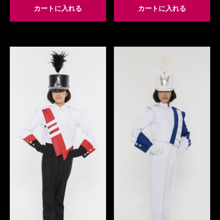
カートに入れる
カートに入れる