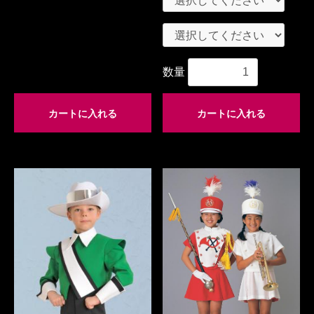
数量
カートに入れる
カートに入れる