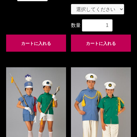
数量
カートに入れる
カートに入れる