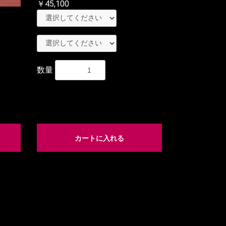
￥45,100
数量
カートに入れる