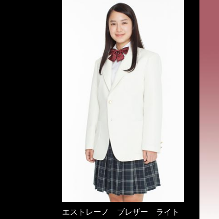
エストレーノ ブレザー ライト