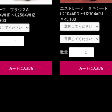
エストレーノ タキシード
ーマ ブラウスA
U2104ARD 〜U2104ARJ
4WHF 〜U2504WHZ
￥45,100
300
数量
カートに入れる
カートに入れる