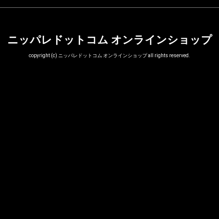
ニッパレドットコム オンラインショップ
copyright (c) ニッパレドットコム オンラインショップ all rights reserved.