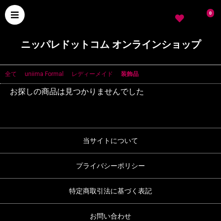
0
ニッパレドットコム オンラインショップ
全て
|
uniima Formal
|
レディーメイド
|
装飾品
お探しの商品は見つかりませんでした
当サイトについて
プライバシーポリシー
特定商取引法に基づく表記
お問い合わせ