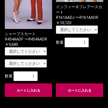
インフィーネフレアースカ
ート
R161AADJ 〜R161AADR
￥10,120
シャープスカート
R454AADF 〜R454AADR
数量
￥9,680
数量
カートに入れる
カートに入れる