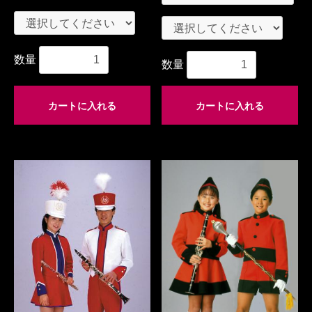
数量
数量
カートに入れる
カートに入れる