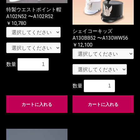
特製ウエストポイント帽
A102N52 〜A102R52
￥10,780
シェイコーキッズ
A130BB52 〜A130WW56
￥12,100
数量
数量
カートに入れる
カートに入れる