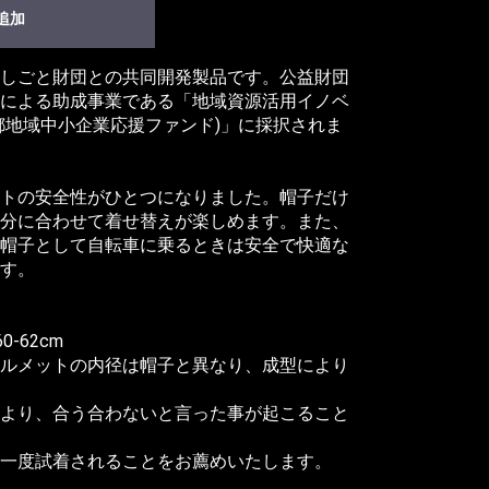
追加
しごと財団との共同開発製品です。公益財団
による助成事業である「地域資源活用イノベ
都地域中小企業応援ファンド)」に採択されま
トの安全性がひとつになりました。帽子だけ
分に合わせて着せ替えが楽しめます。また、
帽子として自転車に乗るときは安全で快適な
す。
60-62cm
ルメットの内径は帽子と異なり、成型により
より、合う合わないと言った事が起こること
一度試着されることをお薦めいたします。