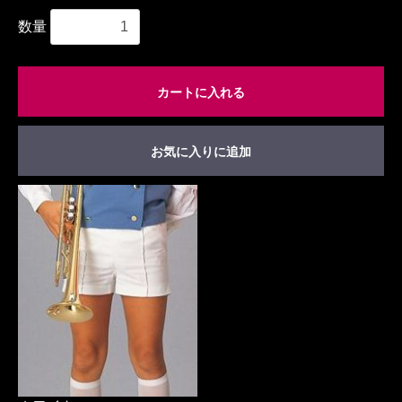
数量
カートに入れる
お気に入りに追加