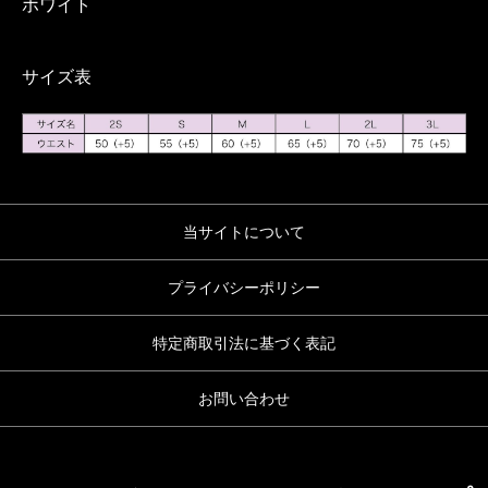
ホワイト
サイズ表
当サイトについて
プライバシーポリシー
特定商取引法に基づく表記
お問い合わせ