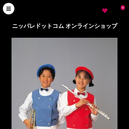
0
ニッパレドットコム オンラインショップ