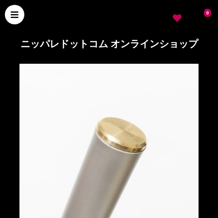
0
ニッパレドットコム オンラインショップ