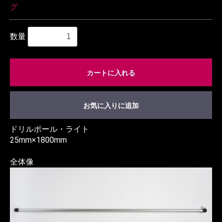
グ
数量
カートに入れる
お気に入りに追加
ドリルポール・ライト
25mm×1800mm
全体像