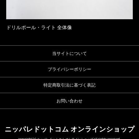
ドリルポール・ライト 全体像
当サイトについて
プライバシーポリシー
特定商取引法に基づく表記
お問い合わせ
ニッパレドットコム オンラインショップ