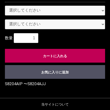
数量
カートに入れる
お気に入りに追加
S8204AIP 〜S8204AJJ
当サイトについて