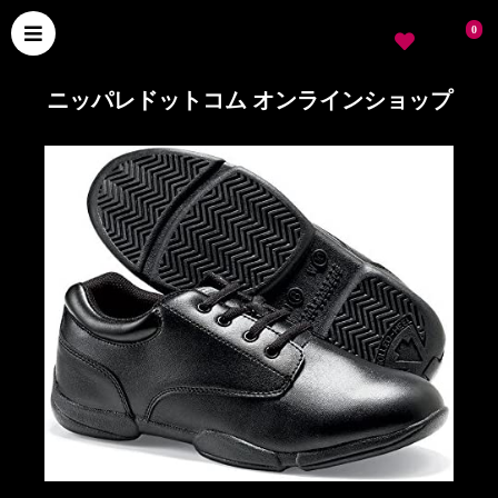
0
ニッパレドットコム オンラインショップ