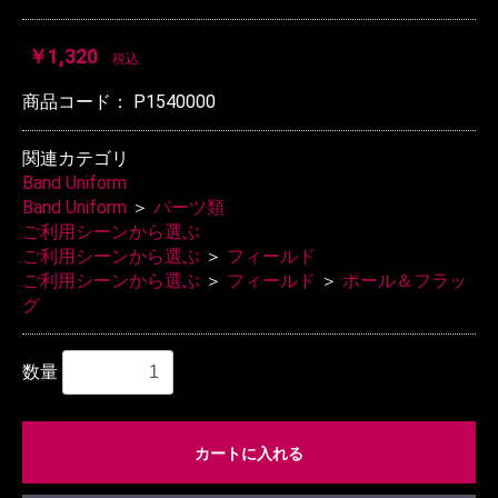
￥1,320
税込
商品コード：
P1540000
関連カテゴリ
Band Uniform
Band Uniform
＞
パーツ類
ご利用シーンから選ぶ
ご利用シーンから選ぶ
＞
フィールド
ご利用シーンから選ぶ
＞
フィールド
＞
ポール＆フラッ
グ
数量
カートに入れる