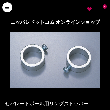
0
ニッパレドットコム オンラインショップ
セパレートポール用リングストッパー