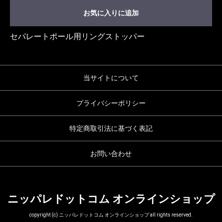
お気に入りに追加
セパレートポール用リングストッパー
当サイトについて
プライバシーポリシー
特定商取引法に基づく表記
お問い合わせ
ニッパレドットコム オンラインショップ
copyright (c) ニッパレドットコム オンラインショップ all rights reserved.